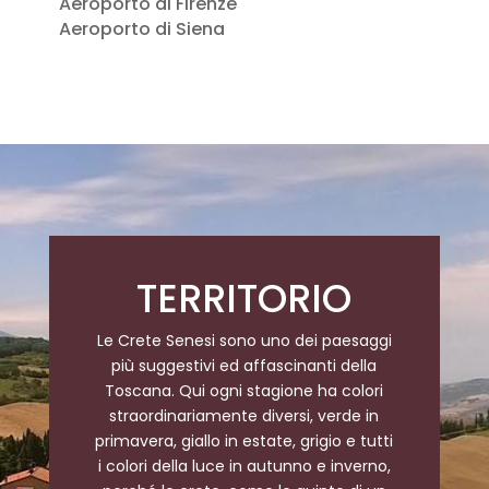
Aeroporto di Firenze
Aeroporto di Siena
TERRITORIO
Le Crete Senesi sono uno dei paesaggi
più suggestivi ed affascinanti della
Toscana
.
Qui ogni stagione ha colori
straordinariamente diversi, verde in
primavera, giallo in estate, grigio e tutti
i colori della luce in autunno e inverno,