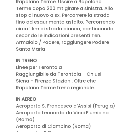
Rapolano Terme. Uscire a Rapolano
Terme dopo 200 mt girare a sinistra. Allo
stop di nuovo a sx. Percorrere la strada
fino ad esaurimento asfalto. Percorrendo
circa 1 km di strada bianca, continuando
secondo le indicazioni presenti Ten.
Armaiolo / Podere, raggiungere Podere
Santa Maria
IN TRENO
Linee per Terontola
Raggiungibile da Terontola – Chiusi –
Siena – Firenze Stazioni. Oltre che
Rapolano Terme treno regionale.
IN AEREO
Aeroporto S. Francesco d’Assisi (Perugia)
Aeroporto Leonardo da Vinci Fiumicino
(Roma)
Aeroporto di Ciampino (Roma)