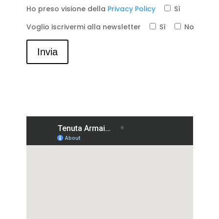
Ho preso visione della
Privacy Policy
Sì
Voglio iscrivermi alla newsletter
Sì
No