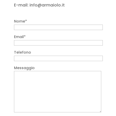
E-mail: info@armaiolo.it
Nome*
Email*
Telefono
Messaggio