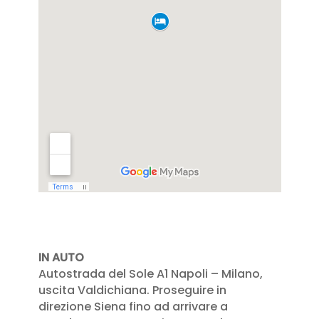
IN AUTO
Autostrada del Sole A1 Napoli – Milano,
uscita Valdichiana. Proseguire in
direzione Siena fino ad arrivare a